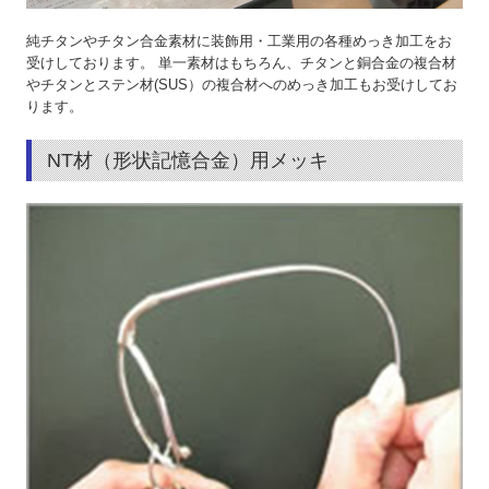
純チタンやチタン合金素材に装飾用・工業用の各種めっき加工をお
受けしております。 単一素材はもちろん、チタンと銅合金の複合材
やチタンとステン材(SUS）の複合材へのめっき加工もお受けしてお
ります。
NT材（形状記憶合金）用メッキ