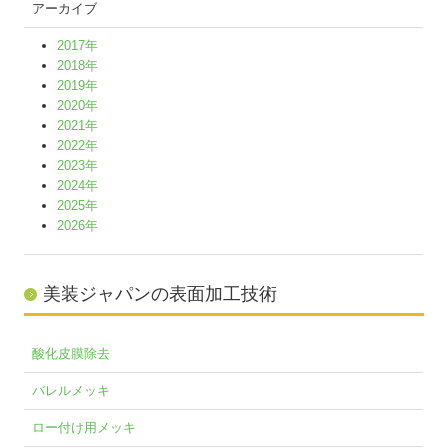
アーカイブ
2017年
2018年
2019年
2020年
2021年
2022年
2023年
2024年
2025年
2026年
美装ジャパンの表面加工技術
酸化皮膜除去
バレルメッキ
ロー付け用メッキ