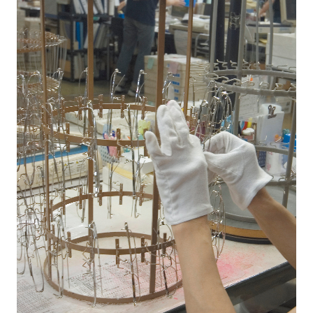
募集要項【メッキ分析の研究員】
お問い合わせ
2026年 営業カレンダー