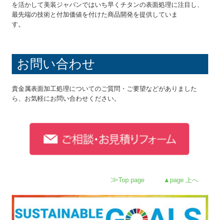
を活かして美装ジャパンではいち早くチタンの表面処理に注目し、
最先端の技術と付加価値を付けた商品開発を提供していま
す。
お問い合わせ
貴金属表面加工処理についてのご質問・ご要望などがありました
ら、お気軽にお問い合わせください。
≫
Top page
▲page 上へ