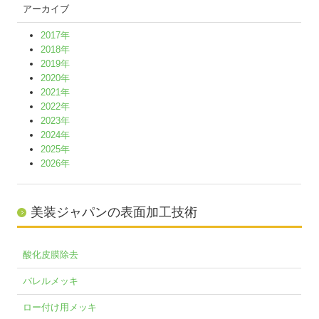
アーカイブ
2017年
2018年
2019年
2020年
2021年
2022年
2023年
2024年
2025年
2026年
美装ジャパンの表面加工技術
酸化皮膜除去
バレルメッキ
ロー付け用メッキ