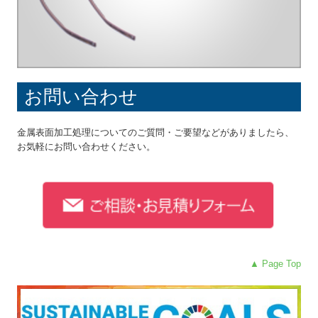
お問い合わせ
金属表面加工処理についてのご質問・ご要望などがありましたら、
お気軽にお問い合わせください。
▲ Page Top