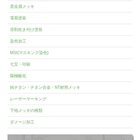
貴金属メッキ
電着塗装
溶剤吹き付け塗装
染色加工
MSI(マスキング染色)
七宝・印刷
陽極酸化
純チタン・チタン合金・NT材用メッキ
レーザーマーキング
下地メッキの種類
ダメージ加工