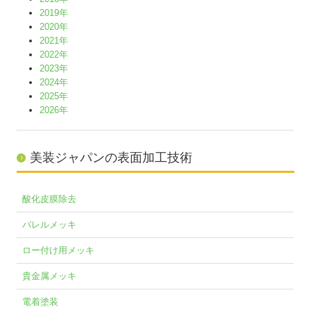
2019年
2020年
2021年
2022年
2023年
2024年
2025年
2026年
美装ジャパンの表面加工技術
酸化皮膜除去
バレルメッキ
ロー付け用メッキ
貴金属メッキ
電着塗装