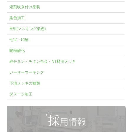
溶剤吹き付け塗装
染色加工
MSI(マスキング染色)
七宝・印刷
陽極酸化
純チタン・チタン合金・NT材用メッキ
レーザーマーキング
下地メッキの種類
ダメージ加工