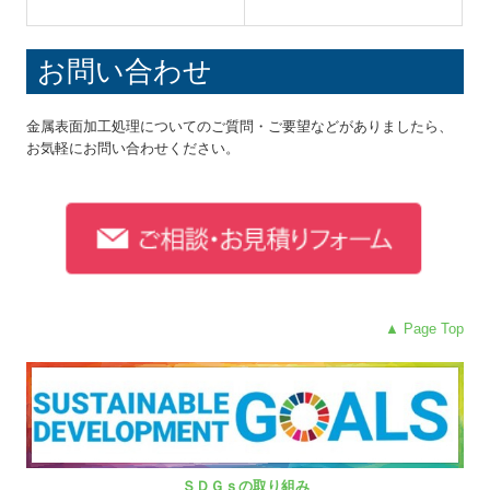
お問い合わせ
金属表面加工処理についてのご質問・ご要望などがありましたら、
お気軽にお問い合わせください。
▲ Page Top
ＳＤＧｓの取り組み