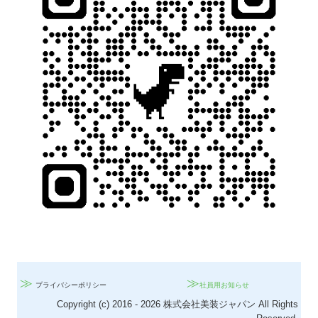
≫
≫
プライバシーポリシー
社員用お知らせ
Copyright (c) 2016 - 2026 株式会社美装ジャパン All Rights