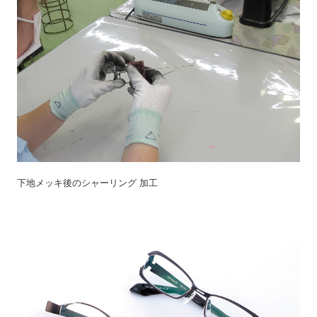
下地メッキ後のシャーリング 加工