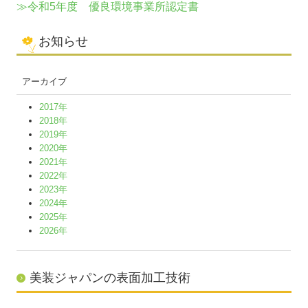
≫令和5年度 優良環境事業所認定書
お知らせ
アーカイブ
2017年
2018年
2019年
2020年
2021年
2022年
2023年
2024年
2025年
2026年
美装ジャパンの表面加工技術