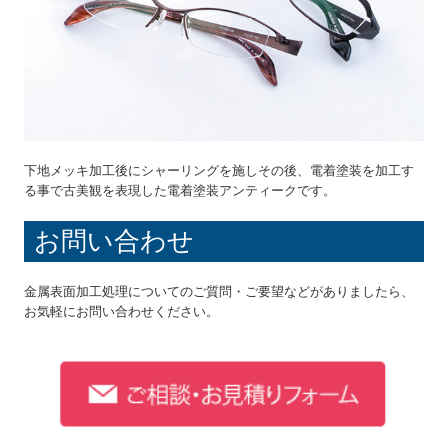
下地メッキ加工後にシャーリングを施しその後、電着塗装を加工す
る事で古美観を表現した電着塗装アンティークです。
お問い合わせ
金属表面加工処理についてのご質問・ご要望などがありましたら、
お気軽にお問い合わせください。