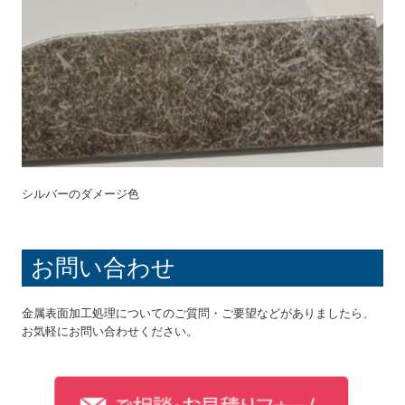
シルバーのダメージ色
お問い合わせ
金属表面加工処理についてのご質問・ご要望などがありましたら、
お気軽にお問い合わせください。