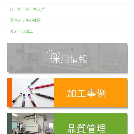
レーザーマーキング
下地メッキの種類
ダメージ加工