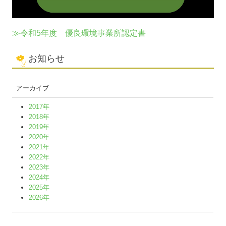
≫令和5年度 優良環境事業所認定書
お知らせ
アーカイブ
2017年
2018年
2019年
2020年
2021年
2022年
2023年
2024年
2025年
2026年