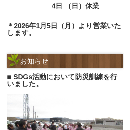
4日 （日）休業
＊2026年1月5日（月）より営業いた
します。
お知らせ
■ SDGs活動において防災訓練を行
いました。