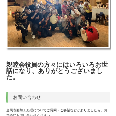
親睦会役員の方々にはいろいろお世
話になり、ありがとうございまし
た。
お問い合わせ
金属表面加工処理についてご質問・ご要望などがありましたら、お
気軽にお問い合わせください。