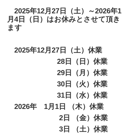
2025年12月27日（土）～2026年1
月4日（日）はお休みとさせて頂き
ます
2025年12月27日（土）休業
28日（日）休業
29日（月）休業
30日（火）休業
31日（水）休業
2026年 1月1日 （木）休業
2日 （金
）休業
3日
（土）休業