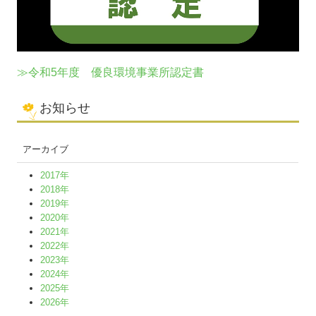
≫令和5年度 優良環境事業所認定書
お知らせ
アーカイブ
2017年
2018年
2019年
2020年
2021年
2022年
2023年
2024年
2025年
2026年