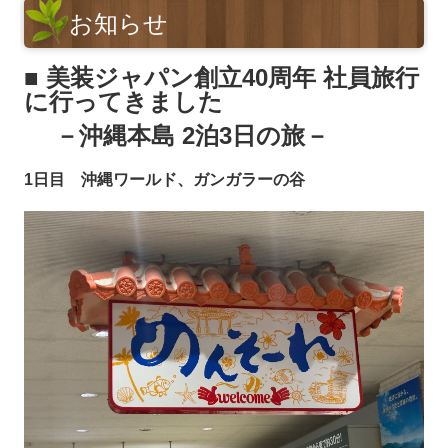
お知らせ
■ 美装ジャパン創立40周年
社員旅行
に行ってきました
－沖縄本島 2泊3日の旅－
1日目 沖縄ワールド、ガンガラーの谷