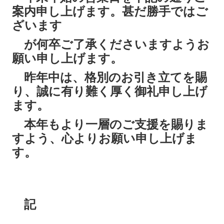
案内申し上げます。甚だ勝手ではご
ざいます
が何卒ご了承くださいますようお
願い申し上げます。
昨年中は、格別のお引き立てを賜
り、誠に有り難く厚く御礼申し上げ
ます。
本年もより一層のご支援を賜りま
すよう、心よりお願い申し上げま
す。
記