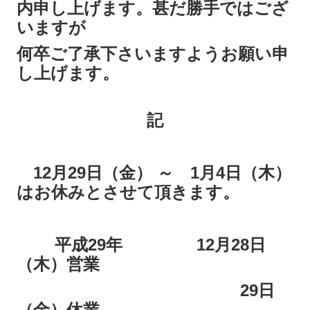
内申し上げます。甚だ勝手ではござ
いますが
何卒ご了承下さいますようお願い申
し上げます。
記
12月29日（金） ～ 1月4日（木）
はお休みとさせて頂きます。
平成29年 12月28日
（木）営業
29日
（金）休業