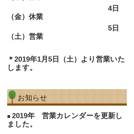
4日
（金）休業
5日
（土）営業
＊2019年1月5日（土）より営業いた
します。
お知らせ
2019年 営業カレンダーを更新し
■
ました。