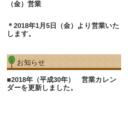
（金）営業
＊2018年1月5日（金）より営業いた
します。
お知らせ
■
2018年（平成30年） 営業カレン
ダーを更新しました。