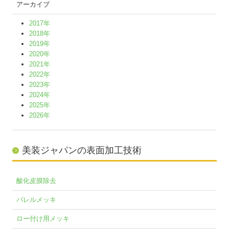
アーカイブ
2017年
2018年
2019年
2020年
2021年
2022年
2023年
2024年
2025年
2026年
美装ジャパンの表面加工技術
酸化皮膜除去
バレルメッキ
ロー付け用メッキ