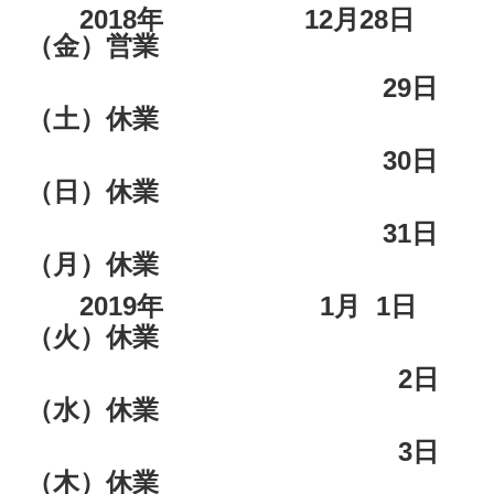
2018
年 12月28日
（金）営業
29日
（土）休業
30日
（日）休業
31日
（月）休業
2019年 1月 1日
（火
）休業
2日
（水）休業
3日
（木）休業