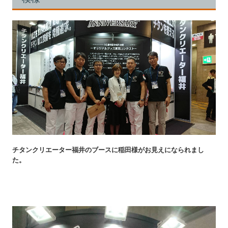
チタンクリエーター福井のブースに稲田様がお見えになられまし
た。