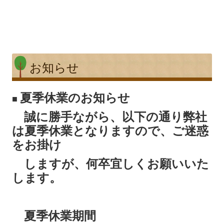
お知らせ
夏季休業のお知らせ
■
誠に勝手ながら、以下の通り弊社
は夏季休業となりますので、ご迷惑
をお掛け
しますが、何卒宜しくお願いいた
します。
夏季休業期間