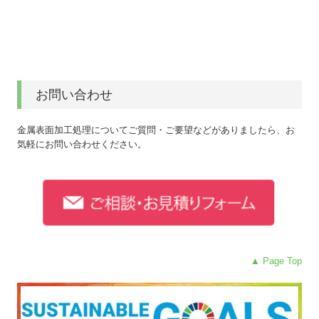
お問い合わせ
金属表面加工処理についてご質問・ご要望などがありましたら、お
気軽にお問い合わせください。
▲ Page Top