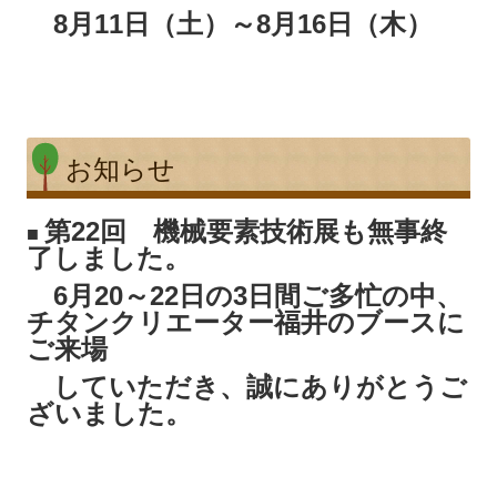
8月11日（土）～8月16日（木）
お知らせ
第22回 機械要素技術展も無事終
■
了しました。
6月20～22日の3日間ご多忙の中、
チタンクリエーター福井のブースに
ご来場
していただき、誠にありがとうご
ざいました。