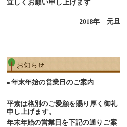
宜しくお願い申し上げます
2018年 元旦
お知らせ
年末年始の営業日のご案内
■
平素は格別のご愛顧を賜り厚く御礼
申し上げます。
年末年始の営業日を下記の通りご案