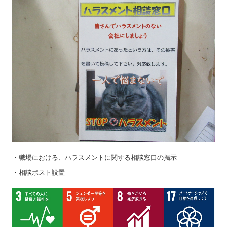
・職場における、ハラスメントに関する相談窓口の掲示
・相談ポスト設置