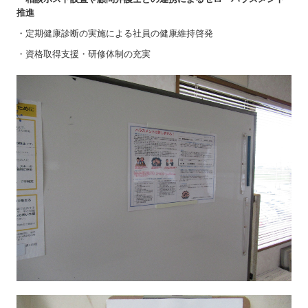
推進
・定期健康診断の実施による社員の健康維持啓発
・資格取得支援・研修体制の充実