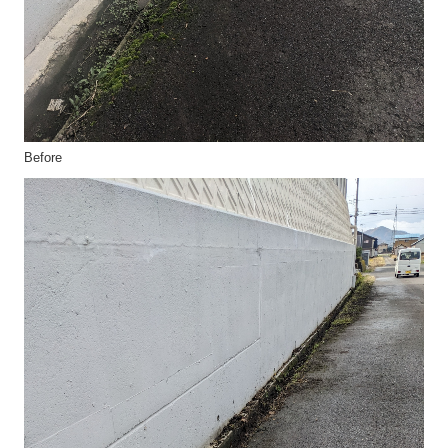
Before