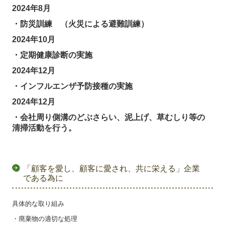
2024年8月
・防災訓練 （火災による避難訓練）
2024年10月
・定期健康診断の実施
2024年12月
・インフルエンザ予防接種の実施
2024年12月
・会社周り側溝のどぶさらい、泥上げ、草むしり等の
清掃活動を行う。
「顧客を愛し、顧客に愛され、共に栄える」企業
である為に
具体的な取り組み
・廃棄物の適切な処理