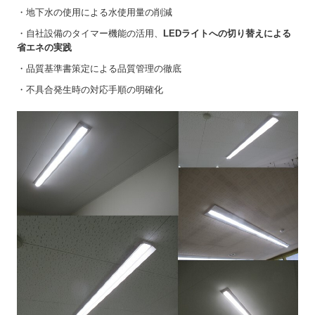
・地下水の使用による水使用量の削減
・自社設備のタイマー機能の活用、
LEDライトへの切り替えによる
省エネの実践
・品質基準書策定による品質管理の徹底
・不具合発生時の対応手順の明確化