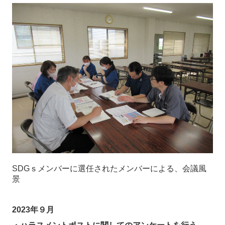
SDGｓメンバーに選任されたメンバーによる、会議風
景
2023年９月