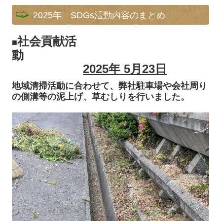
2025年 SDGs活動内容のまとめ
社会貢献活
■
動
2025年 5月23
日
地域清掃活動に合わせて、弊社駐車場や会社周り
の側溝等の泥上げ、草むしりを行いました。