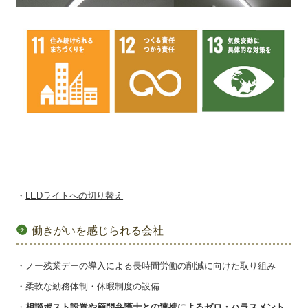
・
LEDライトへの切り替え
働きがいを感じられる会社
・ノー残業デーの導入による長時間労働の削減に向けた取り組み
・柔軟な勤務体制・休暇制度の設備
・
相談ポスト設置や顧問弁護士との連携によるゼロ・ハラスメント