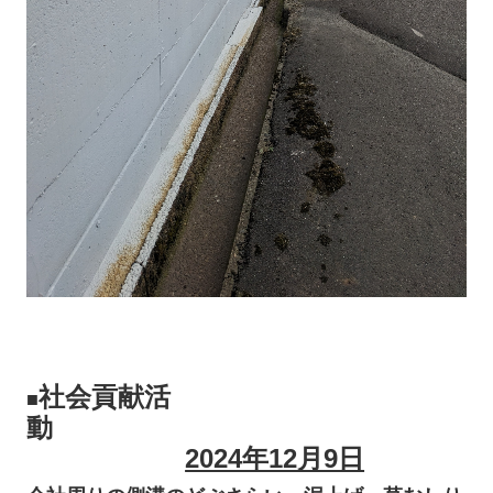
社会貢献活
■
動
2024年12月9日