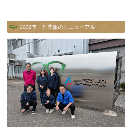
2026年 作業服のリニューアル