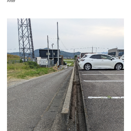
After