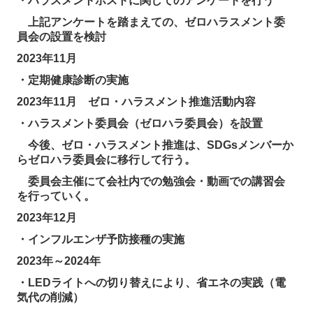
・ハラスメントポストに関してのアンケートを行う
上記アンケートを踏まえての、ゼロハラスメント委
員会の設置を検討
2023年11月
・定期健康診断の実施
2023年11月 ゼロ・ハラスメント推進活動内容
・ハラスメント委員会（ゼロハラ委員会）を設置
今後、ゼロ・ハラスメント推進は、SDGsメンバーか
らゼロハラ委員会に移行して行う。
委員会主催にて会社内での勉強会・動画での講習会
を行っていく。
2023年12月
・インフルエンザ予防接種の実施
2023年～2024年
・LEDライトへの切り替えにより、省エネの実践（電
気代の削減）