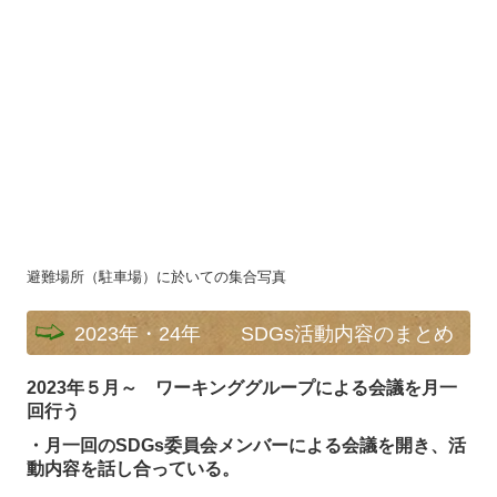
避難場所（駐車場）に於いての集合写真
2023年・24年 SDGs活動内容のまとめ
2023年５月～ ワーキンググループによる会議を月一
回行う
・月一回のSDGs委員会メンバーによる会議を開き、活
動内容を話し合っている。