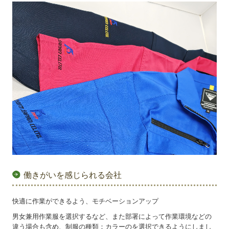
働きがいを感じられる会社
快適に作業ができるよう、モチベーションアップ
男女兼用作業服を選択するなど、また部署によって作業環境などの
違う場合も含め、制服の種類：カラーのを選択できるようにしまし