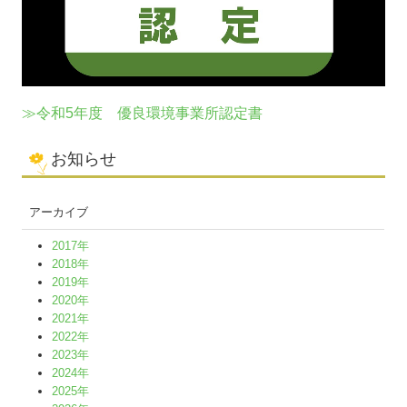
≫令和5年度 優良環境事業所認定書
お知らせ
アーカイブ
2017年
2018年
2019年
2020年
2021年
2022年
2023年
2024年
2025年